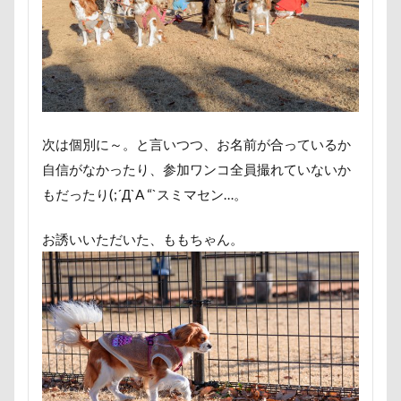
国営みちのく杜の湖畔公園
困惑顔
噛み噛み
哀愁
吾妻郡
吹き出し皿
君津市
吐いた
名護市
夕食
多頭飼い記念日
室内トレーニング
天空の遊覧カート
実はすごい
宝登山
宇宙犬スヌード
次は個別に～。と言いつつ、お名前が合っているか
宇宙兄弟
子犬のワルツ
嬬恋村
自信がなかったり、参加ワンコ全員撮れていないか
妖怪アンテナ
奇跡体験！アンビリーバボー
もだったり(;´Д`A “`スミマセン…。
太閤山ランド
天狗山プレイランド
夢の島
お誘いいただいた、ももちゃん。
天然記念物
大脱出
大福
大物説
大満足
大島屋
大宮区
大宮公園
大和町
夢愛ちゃん
ワンコ御節
ワンコプレート
年賀状
ペロペロ
ホームセンター
ホタルイカ
ホタルちゃん
ホクロ
ペーターくん
ペンダント