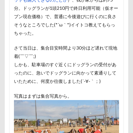
富山湾
小布施町
富山市
富士見高原
分。ドッグランが1頭210円で終日利用可能（仮オー
富士見町
富士見公園
富士河口湖町
プン現在価格）で、普通に今後遊びに行くのに良さ
富士急ハイランド
富士吉田市
そうなところでした(*´ω｀*)イイトコ教えてもらっ
富士すばるランド
家宝
小布施ドッグラン
ちゃった。
小春ちゃん
室内遊びレッスン
山梨県
さて当日は、集合目安時間より30分ほど遅れて現地
巾着田
川越市
川口市
川
嵐山町
着(￣▽￣;)
嵐山渓谷
島忠ホームズ
岳くん
岩畳
しかも、駐車場のすぐ近くにドッグランの受付があ
山梨市
小松菜
山北町
山中湖村
ったのに、急いでドッグランに向かって素通りして
山中湖
山下公園
展望台
屋内ドッグラン
いたために、何度か往復しました(´-∀-｀；)
居酒屋
小谷流の里ドギーズアイランド
写真はまずは集合写真から。
小芝風花
小矢部市
宮城県
室内遊び
名前の由来
土手
夕陽
夏対策
変顔
壁紙
壁
増税前
埼玉県
地震
土田トレーナー
国営武蔵丘陵森林公園
外耳炎