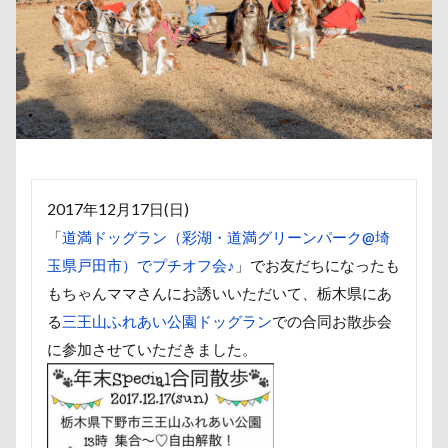
傘
健康チェック
加湿器
動物病院
保護犬
去勢手術
同胎
吉野家
叱れない
叱るの忘れてシャッター切る
叱られた
口タプ
受領印
取り込み中
取りあい
博物館
北海道直送
南相馬鹿島SA
南相馬市
卒業
千里浜なぎさドライブウェイ
千葉県
2017年12月17日(日)
「
道満ドッグラン（彩湖・道満グリーンパーク@埼
千本松牧場
千ちゃん
北陸
北軽井沢
玉県戸田市）でプチオフ会♪
」でお友だちになったも
倶利伽羅峠
保水効果
名刺
もちゃんママさんにお誘いいただいて、栃木県にあ
三王山ふれあい公園
丘を越えて
世界平和
る
三王山ふれあい公園ドッグラン
での合同お散歩会
世界の名犬牧場
不貞寝
下野市
上越市
に参加させていただきました。
上尾市
三陸復興国立公園
三瓶くん
三峯神社
中年サラリーマン
三井アウトレットパーク
万座毛
万が一の備え