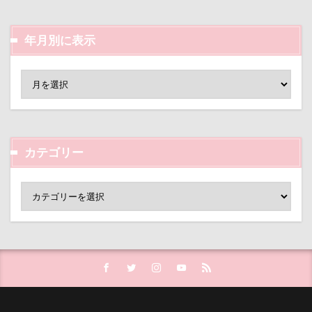
年月別に表示
カテゴリー