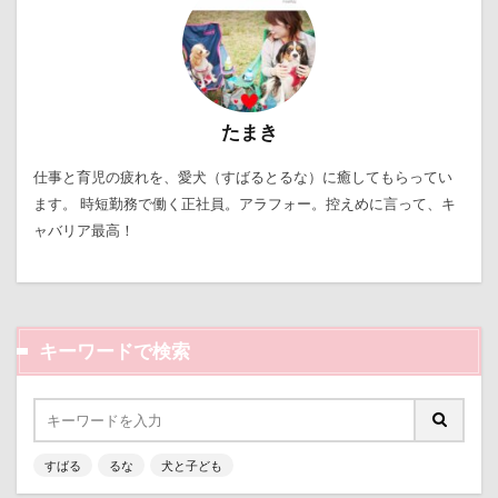
たまき
仕事と育児の疲れを、愛犬（すばるとるな）に癒してもらってい
ます。 時短勤務で働く正社員。アラフォー。控えめに言って、キ
ャバリア最高！
キーワードで検索
すばる
るな
犬と子ども