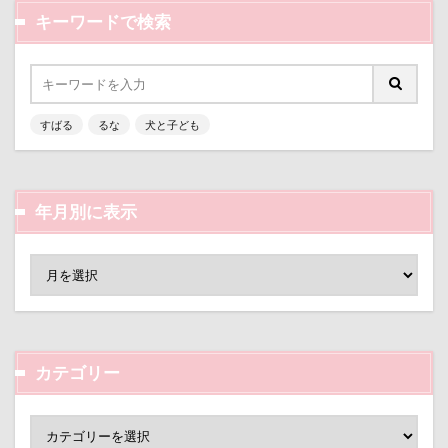
キーワードで検索
すばる
るな
犬と子ども
年月別に表示
カテゴリー