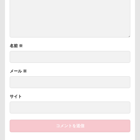
名前
※
メール
※
サイト