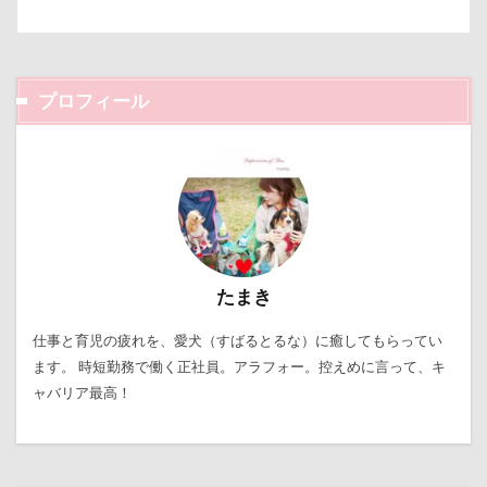
プロフィール
たまき
仕事と育児の疲れを、愛犬（すばるとるな）に癒してもらってい
ます。 時短勤務で働く正社員。アラフォー。控えめに言って、キ
ャバリア最高！