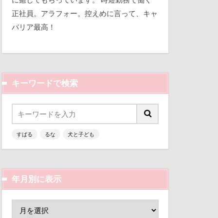
平和
正社員。アラフォー。控えめに言って、キャ
バリア最高！
三瓶くん
備え
七夕
キーワードで検索
似顔絵
人形
乳歯
すばる
るな
犬と子ども
富山環水公園
津市
富山県
富士河口湖町
年月別に表示
ン
小春ちゃん
嵐山渓谷
山中湖