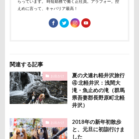
いぬPHOTOピックアップ
いぬPHOTO
らっています。 時短勤務で働く正社員。アラフォー。控
ペンション・ブランシェ草津
ペンション
えめに言って、キャバリア最高！
お兄ちゃん記念日
お友達
いちご狩り
ペロリンチョ
ペロちゃん
ボサボサ
お腹パンパン
くちたぷ
くぅちゃん
ペニーレイン
ペディ(PEDI)
ペット用バスタブ
ぎょんたくん
きなこちゃん
かりんちゃん
ペット名刺
ペット同伴可飲食店
ペット可
お風呂
お花見散歩
お花見
お花スヌード
ペットボトル
ペットプロフ
ペットパラダイス
お留守番
お台場
お犬様信仰
お正月写真
ボケ
ボタンちゃん
お昼寝
お散歩バッグ
お散歩
ペットステージ（Petstages）
マウントジーンズ
関連する記事
お手入れグッズ
お尻
お客様
お嬢
マミーちゃん
ママ実家
マハロちゃん
夏の犬連れ軽井沢旅行
お出かけ
お土産
いとこ
いちごちゃん
④ 北軽井沢：浅間大
マテ
マザー牧場
マサラちゃん
PRIMELAND ドッグランもろやま
SUBARU
滝・魚止めの滝（群馬
マグノリア棟
マグカップ
県吾妻郡長野原町北軽
W-03 Class10
ViViくん
vivianちゃん
マウントジーンズ那須
マイフリーガード
井沢）
VANちゃん
Tシャツ
TOYOTA DOGサークル
ボート
マイクロビーズクッション
TOTO
TOSHIBA
Surface Pro 4
2018年の新年初散歩
マイクロバブル
マイクロチップ
マァムちゃん
お出かけ
と、元旦に初詣行けま
StudioRitz
WANDAWAY
STARWARS
ポテチくん
ポチくん
ポストカード
した