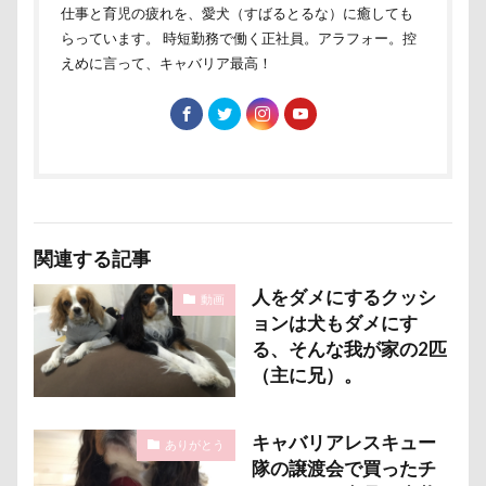
トリックアート
トラクター
トライカラー
仕事と育児の疲れを、愛犬（すばるとるな）に癒しても
ポケモンGO
ポカポカ
ボール
ティーポット
ティキちゃん
らっています。 時短勤務で働く正社員。アラフォー。控
ペットドック
ペットショップ
マリンちゃん
えめに言って、キャバリア最高！
ドッグリゾート Woof
タイムプラス
フルーツトマト狩り
ブルブル
ブリーダー
ダンくん
ダルダル犬
ダラダラ
ダッシュ
ブリキ看板
ブランチ
ブラッシング
ターン
タンポポ
タロタンちゃん
ブラタン
フワフワ
フレブル
タロくん
タッテ
タイムトライアル
フレキシリード
フリーマーケット
チェルシーちゃん
ソラくん
ソフトクリーム
ブレスレット
フリーステッチ free stitch
ソフトエアーカラフルメッシュハーネス
ソファー
関連する記事
フリスビー
フランソワーズちゃん
ソウスケくん
ゼロちゃん
セデッテかしま
フランソワーズくん
フランちゃん
フセ
人をダメにするクッシ
動画
スープ
スーパービバホーム三郷店
ダンス
ョンは犬もダメにす
フクロウの森
フォトフレーム
フォトツアー
る、そんな我が家の2匹
チキン
ツツジ
チャーム類
ツイテ
ブレアちゃん
ブレンハイム
ペットグラス
（主に兄）。
チワワ
チロルちゃん
チルトシフト
プール
ペットカート
ペットのおうち
チョコ君
チョコちゃん
チョコくん
ペットと泊まる陽だまり
ベンくん
キャバリアレスキュー
ありがとう
チューリップフェア
チューリップ
ベランダ菜園
ベランダ
ベストショット
隊の譲渡会で買ったチ