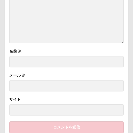
名前
※
メール
※
サイト