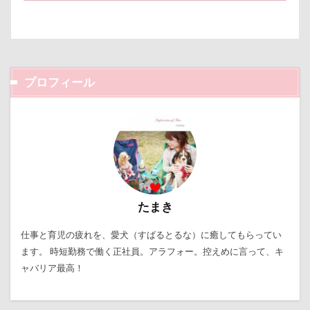
プロフィール
たまき
仕事と育児の疲れを、愛犬（すばるとるな）に癒してもらってい
ます。 時短勤務で働く正社員。アラフォー。控えめに言って、キ
ャバリア最高！