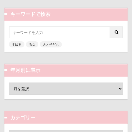
キーワードで検索
すばる
るな
犬と子ども
年月別に表示
カテゴリー