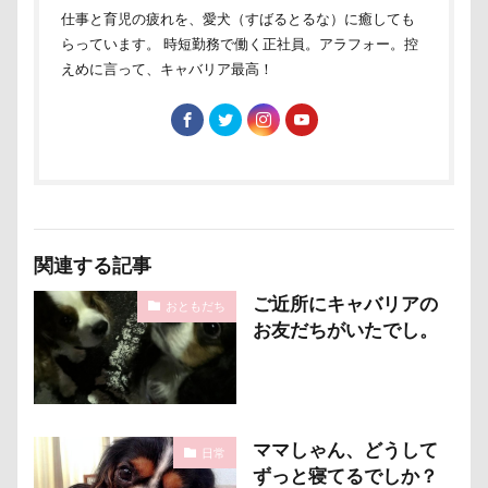
接待係
指輪
抱擁
抱っこ紐
仕事と育児の疲れを、愛犬（すばるとるな）に癒しても
らっています。 時短勤務で働く正社員。アラフォー。控
抱きクッション
抜け毛取りクリーナー
抜け毛
えめに言って、キャバリア最高！
手編みセーター
手作り石鹸
戦利品
手作りスヌード
手作りゴハン
手作りケーキ
手作りオヤツ
手作り
扇雀飴本舗
所沢航空記念公園
所沢市
房総
戸田市
椿
模様
短冊に願いごと書いったー
犬の系統図
猫
独身貴族
狂犬病予防接種
関連する記事
犬用御節
犬用ケーキ
犬歯
犬服
ご近所にキャバリアの
おともだち
犬旅本
犬もダメにするクッション
お友だちがいたでし。
犬と泊まれる宿
玉ボケ
犬から訊いた「お留守番のストレスがやわらぐ」CDブッ
ク
ママしゃん、どうして
日常
特集
特等席
牛革鑑札入れ
牛乳屋
ずっと寝てるでしか？