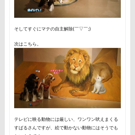
ロマニくん
ワル顔
ワクチン接種
ワガママ
ロールクッション
ロープウェイ
ロープ
ローズガーデン
ローアングル撮影
そしてすぐにマテの自主解除(￣▽￣;)
ロンくん
ロッテちゃん
レオンくん
ロッヂ花月園
ロックハート城
ロックオン
次はこちら。
ロゴ
ロウバイ園
ロウバイ
ロイちゃん
レヴォーグ
レディくん
レジーナ
リッチェル
リクくん
マロンちゃん
ムムちゃん
モコちゃｎ
モコちゃん
モカちゃん
モカくん
メンテナンス
メレンゲの気持ち
メルちゃん
メリーゴーラウンド
メイフェアちゃん
テレビに映る動物には厳しい、ワンワン吠えまくる
ムサシくん
モナちゃん
ミレーちゃん
すばるさんですが、絵で動かない動物にはそうでも
ミレちゃん
ミルクちゃん
ミルキーちゃん