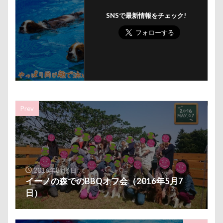
SNSで最新情報をチェック!
Prev
2016年8月4日
イーノの森でのBBQオフ会（2016年5月7
日）