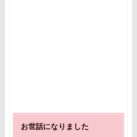
お世話になりました