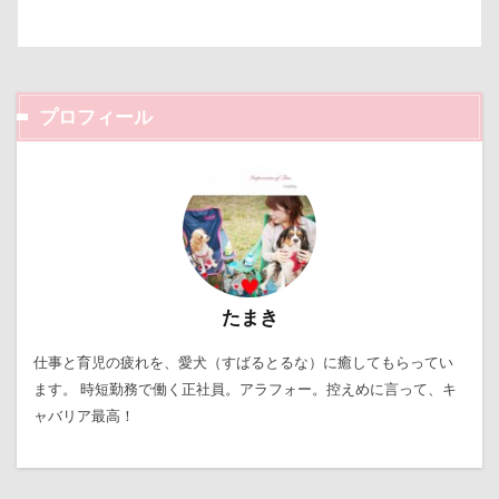
プロフィール
たまき
仕事と育児の疲れを、愛犬（すばるとるな）に癒してもらってい
ます。 時短勤務で働く正社員。アラフォー。控えめに言って、キ
ャバリア最高！