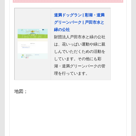
道満ドッグラン | 彩湖・道満
グリーンパーク | 戸田市水と
緑の公社
財団法人戸田市水と緑の公社
は、花いっぱい運動や緑に親
しんでいただくための活動を
しています。その他にも彩
湖・道満グリーンパークの管
理を行っています。
地図；