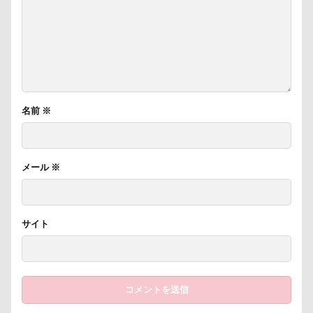
名前
※
メール
※
サイト